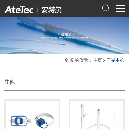
您的位置：主页
产品中心
其他