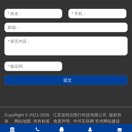
CopyRight © 2021-2026 江苏安特尔医疗科技有限公司 版权所
有
网站地图
所有标签
免责声明
中环互联网
常州网站建设