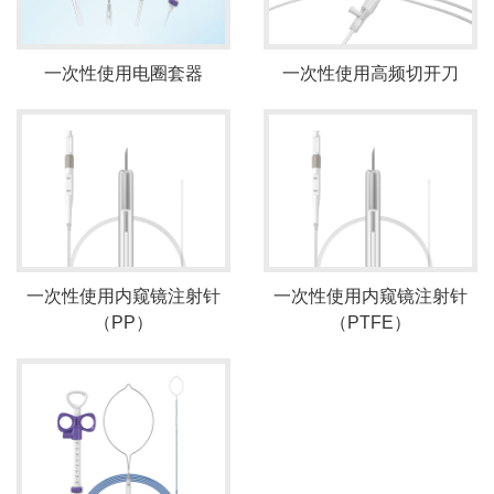
一次性使用电圈套器
一次性使用高频切开刀
一次性使用内窥镜注射针
一次性使用内窥镜注射针
（PP）
（PTFE）