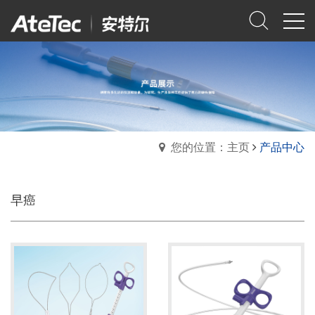
您的位置：主页
产品中心
早癌