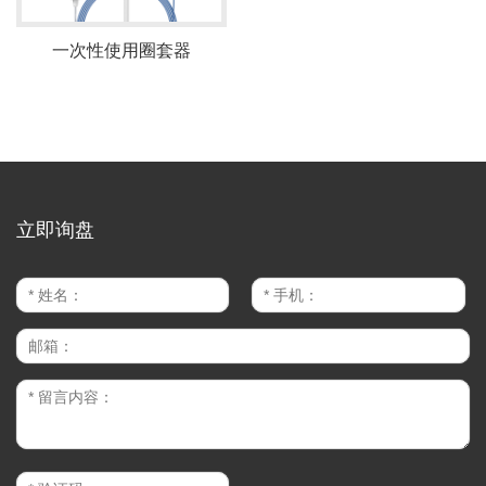
一次性使用圈套器
立即询盘