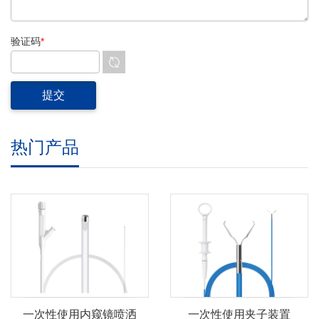
验证码
*
热门产品
一次性使用内窥镜喷洒
一次性使用夹子装置