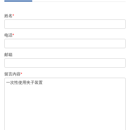
姓名
*
电话
*
邮箱
留言内容
*