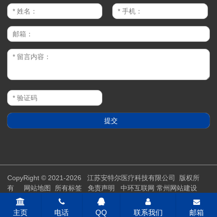
CopyRight © 2021-2026 江苏安特尔医疗科技有限公司 版权所
有
网站地图
所有标签
免责声明
中环互联网
常州网站建设
主页
电话
QQ
联系我们
邮箱