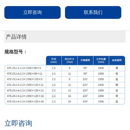
立即咨询
联系我们
产品详情
规格型号：
立即咨询