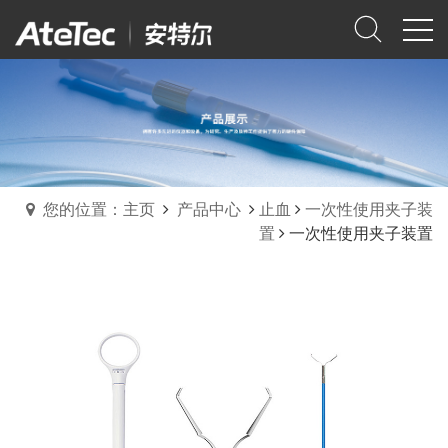
您的位置：主页
产品中心
止血
一次性使用夹子装
置
一次性使用夹子装置