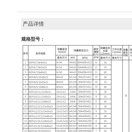
产品详情
规格型号：