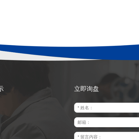
示
立即询盘