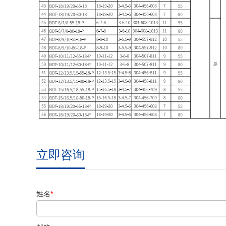
立即咨询
姓名
*