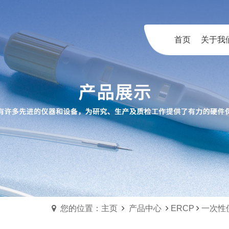
首页
关于我
您的位置：主页
产品中心
ERCP
一次性