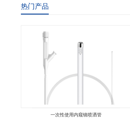
热门产品
一次性使用内窥镜喷洒管