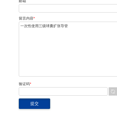
邮箱
留言内容
*
验证码
*