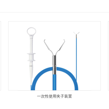
一次性使用夹子装置